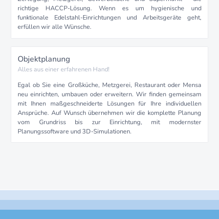
richtige HACCP-Lösung. Wenn es um hygienische und
funktionale Edelstahl-Einrichtungen und Arbeitsgeräte geht,
erfüllen wir alle Wünsche.
Objektplanung
Alles aus einer erfahrenen Hand!
Egal ob Sie eine Großküche, Metzgerei, Restaurant oder Mensa
neu einrichten, umbauen oder erweitern. Wir finden gemeinsam
mit Ihnen maßgeschneiderte Lösungen für Ihre individuellen
Ansprüche. Auf Wunsch übernehmen wir die komplette Planung
vom Grundriss bis zur Einrichtung, mit modernster
Planungssoftware und 3D-Simulationen.