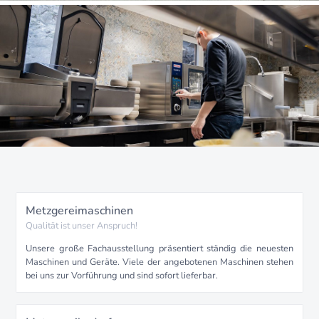
Metzgereimaschinen
Qualität ist unser Anspruch!
Unsere große Fachausstellung präsentiert ständig die neuesten
Maschinen und Geräte. Viele der angebotenen Maschinen stehen
bei uns zur Vorführung und sind sofort lieferbar.